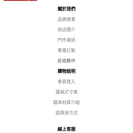
關於我們
品牌故事
商店簡介
門市資訊
專業訂製
民宿夥伴
購物說明
會員登入
寢具尺寸表
寢具材質介紹
退換貨方式
線上客服