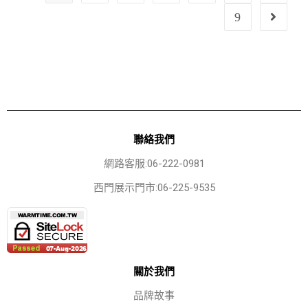
9
聯絡我們
網路客服:06-222-0981
西門展示門市:06-225-9535
關於我們
品牌故事