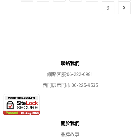
9
聯絡我們
網路客服:06-222-0981
西門展示門市:06-225-9535
關於我們
品牌故事