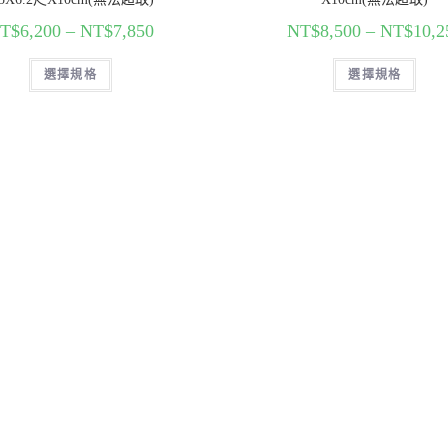
T$
6,200
–
NT$
7,850
NT$
8,500
–
NT$
10,2
選擇規格
選擇規格