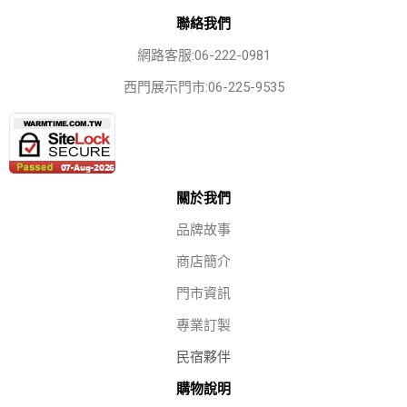
聯絡我們
網路客服:06-222-0981
西門展示門市:06-225-9535
關於我們
品牌故事
商店簡介
門市資訊
專業訂製
民宿夥伴
購物說明