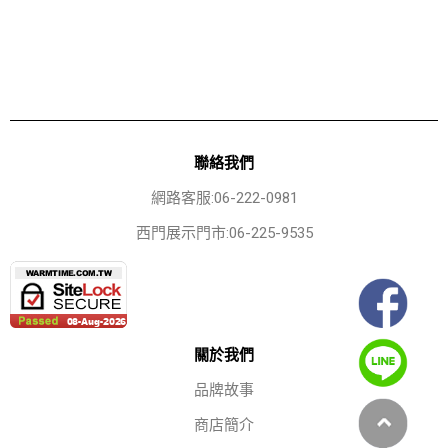
聯絡我們
網路客服:06-222-0981
西門展示門市:06-225-9535
關於我們
品牌故事
商店簡介