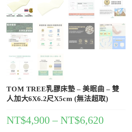
TOM TREE乳膠床墊 – 美眠曲 – 雙
人加大6X6.2尺X5cm (無法超取)
NT$
4,900
–
NT$
6,620