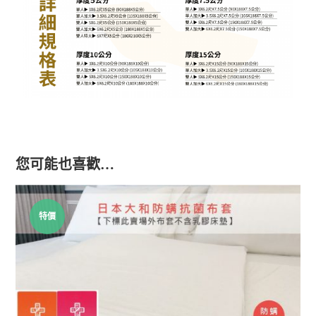
您可能也喜歡…
特價