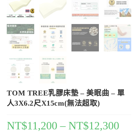
TOM TREE乳膠床墊 – 美眠曲 – 單
人3X6.2尺X15cm(無法超取)
NT$
11,200
–
NT$
12,300