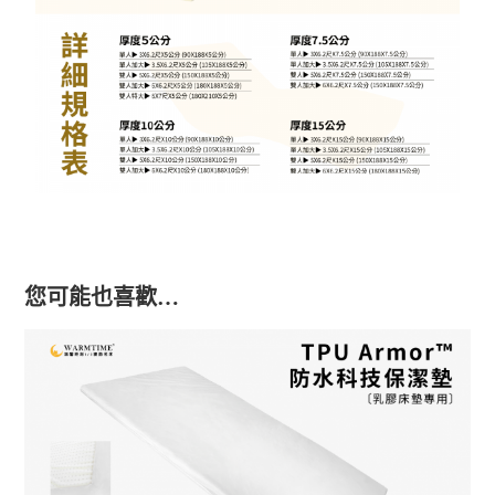
您可能也喜歡…