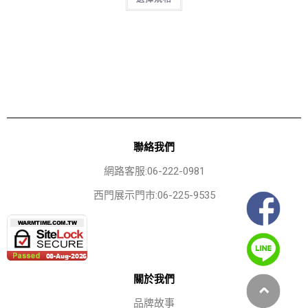
聯絡我們
網路客服:06-222-0981
西門展示門市:06-225-9535
關於我們
品牌故事