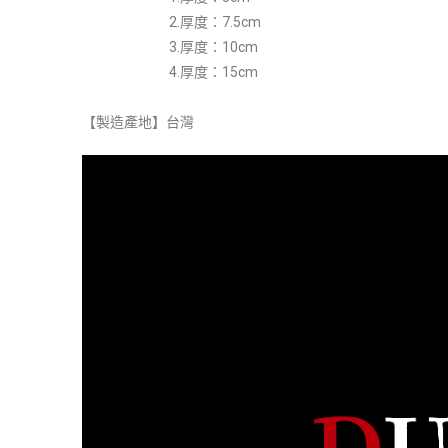
2.厚度：7.5cm
3.厚度：10cm
4.厚度：15cm
【製造產地】台灣