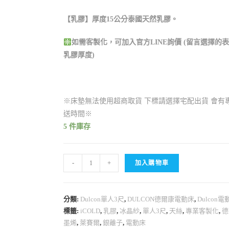
【乳膠】厚度15公分泰國天然乳膠。
如需客製化，可加入官方LINE詢價 (留言選擇的
乳膠厚度)
※床墊無法使用超商取貨 下標請選擇宅配出貨 會有
送時間※
5 件庫存
-
+
加入購物車
分類:
Dulcon單人3尺
,
DULCON德爾康電動床
,
Dulcon電
標籤:
iCOLD
,
乳膠
,
冰晶紗
,
單人3尺
,
天絲
,
專業客製化
,
德
墨烯
,
萊賽爾
,
銀離子
,
電動床