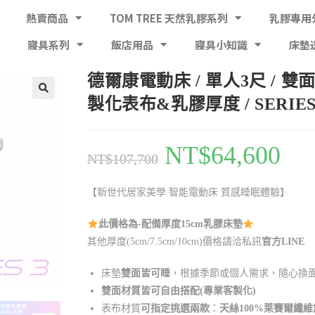
熱賣商品
TOM TREE 天然乳膠系列
乳膠專用
寢具系列
飯店用品
寢具小知識
床墊
德爾康電動床 / 單人3尺 / 雙
製化表布&乳膠厚度 / SERIES
NT$
64,600
NT$
107,700
【新世代居家美學 智能電動床 質感睡眠體驗】
此價格為-配備厚度15cm乳膠床墊
其他厚度(5cm/7.5cm/10cm)價格請洽私訊
官方LINE
床墊
雙面皆可睡
，根據季節或個人需求，隨心換
雙面材質皆可自由搭配(專業客製化)
表布材質
可指定挑選兩款
：
天絲100%萊賽爾纖維