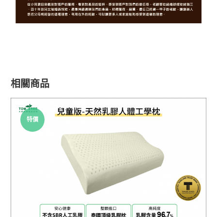
相關商品
特價