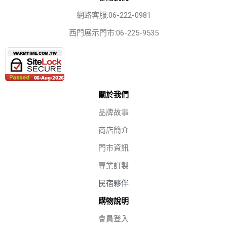
網路客服:06-222-0981
西門展示門市:06-225-9535
關於我們
品牌故事
商店簡介
門市資訊
專業訂製
民宿夥伴
購物說明
會員登入