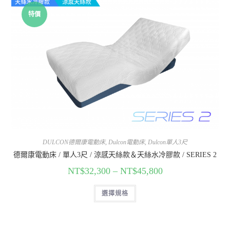
特價
DULCON德爾康電動床
,
Dulcon電動床
,
Dulcon單人3尺
德爾康電動床 / 單人3尺 / 涼感天絲款＆天絲水冷膠款 / SERIES 2
NT$
32,300
–
NT$
45,800
選擇規格