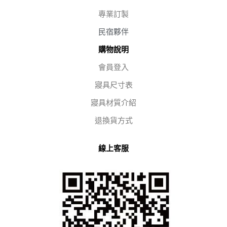
專業訂製
民宿夥伴
購物說明
會員登入
寢具尺寸表
寢具材質介紹
退換貨方式
線上客服