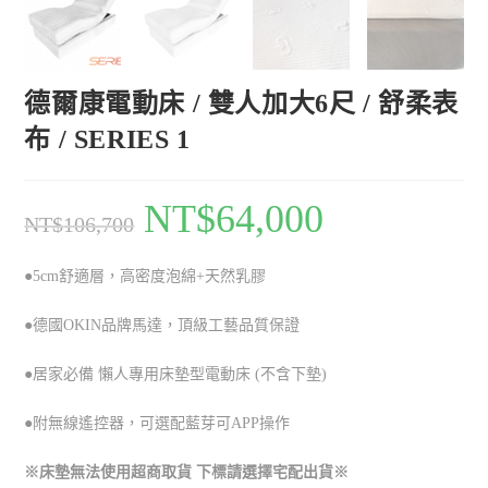
德爾康電動床 / 雙人加大6尺 / 舒柔表
布 / SERIES 1
NT$
64,000
NT$
106,700
●5cm舒適層，高密度泡綿+天然乳膠
●德國OKIN品牌馬達，頂級工藝品質保證
●
居家必備
懶人專用床墊型電動床 (不含下墊)
●附無線遙控器，可選配藍芽可APP操作
※床墊無法使用超商取貨 下標請選擇宅配出貨※