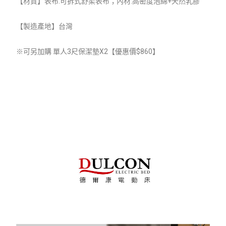
【材質】表布:可拆式舒柔表布；內材:高密度泡綿+天然乳膠
【製造產地】
台灣
※可另加購 單人3尺保潔墊
X2
【優惠價$860】