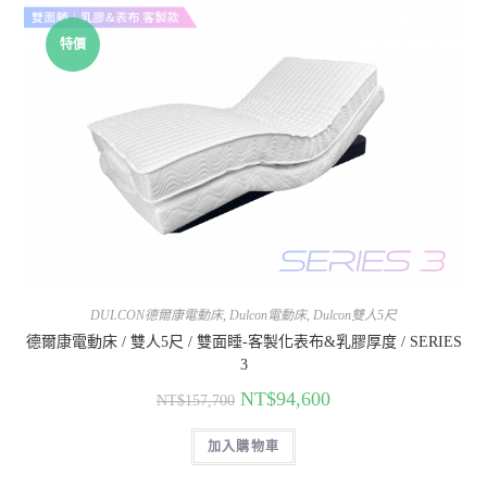
特價
DULCON德爾康電動床
,
Dulcon電動床
,
Dulcon雙人5尺
德爾康電動床 / 雙人5尺 / 雙面睡-客製化表布&乳膠厚度 / SERIES
3
NT$
94,600
NT$
157,700
加入購物車