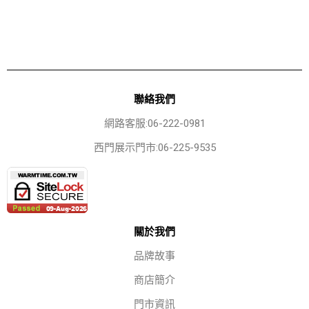
聯絡我們
網路客服:06-222-0981
西門展示門市:06-225-9535
關於我們
品牌故事
商店簡介
門市資訊