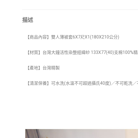
描述
【商品內容】
雙人薄被套6X7尺X1(180X210公分)
【材質】
台灣大鐘活性染整經緯紗 133X77(40)支棉100%
【產地】台灣精製
【清潔保養】可水洗(水溫不可超過攝氏40度)／不可乾洗／