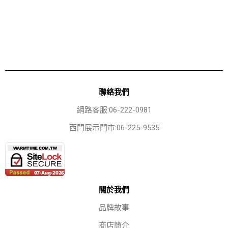
聯絡我們
網路客服:06-222-0981
西門展示門市:06-225-9535
關於我們
品牌故事
商店簡介