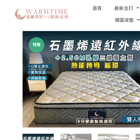
首頁
最新主打
彈簧床墊
特價