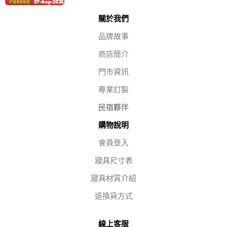
關於我們
品牌故事
商店簡介
門市資訊
專業訂製
民宿夥伴
購物說明
會員登入
寢具尺寸表
寢具材質介紹
退換貨方式
線上客服