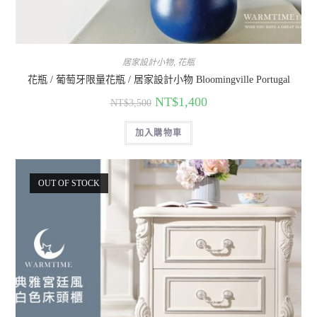
居家設計小物
,
花瓶
花瓶 / 葡萄牙限量花瓶 / 居家設計小物 Bloomingville Portugal
NT$
1,400
NT$
3,500
加入購物車
OUT OF STOCK