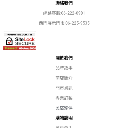
聯絡我們
網路客服:06-222-0981
西門展示門市:06-225-9535
關於我們
品牌故事
商店簡介
門市資訊
專業訂製
民宿夥伴
購物說明