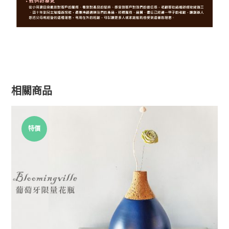
相關商品
特價