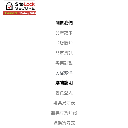
關於我們
品牌故事
商店簡介
門市資訊
專業訂製
民宿夥伴
購物說明
會員登入
寢具尺寸表
寢具材質介紹
退換貨方式