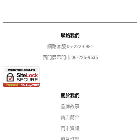
聯絡我們
網路客服:06-222-0981
西門展示門市:06-225-9535
關於我們
品牌故事
商店簡介
門市資訊
專業訂製