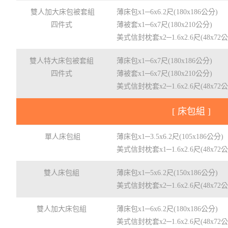
雙人加大床包被套組
薄床包x1─6x6.2尺(180x186公分)
四件式
薄被套x1─6x7尺(180x210公分)
美式信封枕套x2─1.6x2.6尺(48x72
雙人特大床包被套組
薄床包x1─6x7尺(180x186公分)
四件式
薄被套x1─6x7尺(180x210公分)
美式信封枕套x2─1.6x2.6尺(48x72
[ 床包組 ]
單人床包組
薄床包x1─3.5x6.2尺(105x186公分)
美式信封枕套x1─1.6x2.6尺(48x72
雙人床包組
薄床包x1─5x6.2尺(150x186公分)
美式信封枕套x2─1.6x2.6尺(48x72
雙人加大床包組
薄床包x1─6x6.2尺(180x186公分)
美式信封枕套x2─1.6x2.6尺(48x72