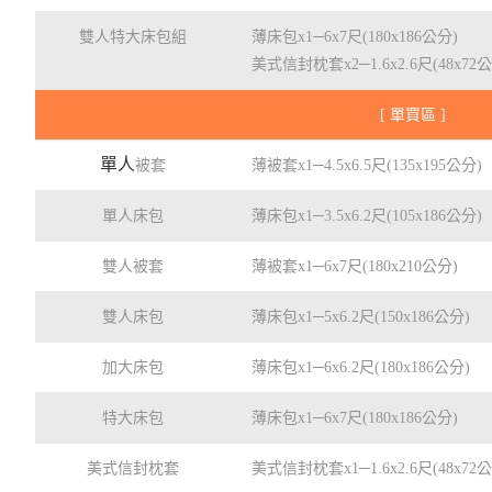
雙人特大床包組
薄床包x1─6x7尺(180x186公分)
美式信封枕套x2─1.6x2.6尺(48x72
[ 單買區 ]
單人
被套
薄被套x1─4.5x6.5尺(135x195公分)
單人床包
薄床包x1─3.5x6.2尺(105x186公分)
雙人被套
薄被套x1─6x7尺(180x210公分)
雙人床包
薄床包x1─5x6.2尺(150x186公分)
加大床包
薄床包x1─6x6.2尺(180x186公分)
特大床包
薄床包x1─6x7尺(180x186公分)
美式信封枕套
美式信封枕套x1─1.6x2.6尺(48x72