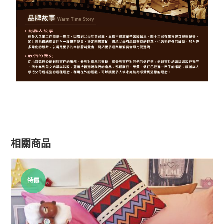
相關商品
特價