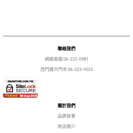
聯絡我們
網路客服:06-222-0981
西門展示門市:06-225-9535
關於我們
品牌故事
商店簡介