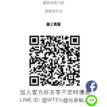
寢具材質介紹
退換貨方式
線上客服