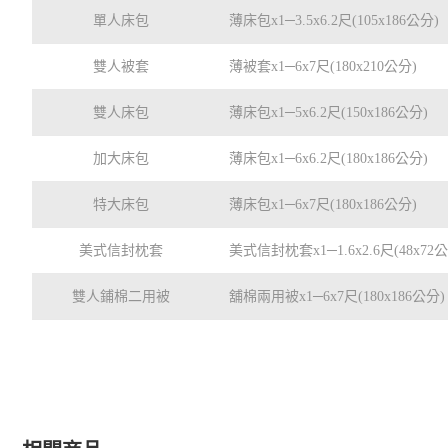
單人床包
薄床包x1─3.5x6.2尺(105x186公分)
雙人被套
薄被套x1─6x7尺(180x210公分)
雙人床包
薄床包x1─5x6.2尺(150x186公分)
加大床包
薄床包x1─6x6.2尺(180x186公分)
特大床包
薄床包x1─6x7尺(180x186公分)
美式信封枕套
美式信封枕套x1─1.6x2.6尺(48x72
雙人鋪棉二用被
舖棉兩用被x1─6x7尺(180x186公分)