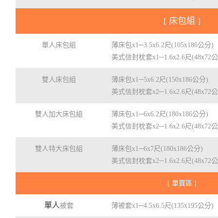
[ 床包組 ]
單人床包組
薄床包x1─3.5x6.2尺(105x186公分)
美式信封枕套x1─1.6x2.6尺(48x72
雙人床包組
薄床包x1─5x6.2尺(150x186公分)
美式信封枕套x2─1.6x2.6尺(48x72
雙人加大床包組
薄床包x1─6x6.2尺(180x186公分)
美式信封枕套x2─1.6x2.6尺(48x72
雙人特大床包組
薄床包x1─6x7尺(180x186公分)
美式信封枕套x2─1.6x2.6尺(48x72
[ 單買區 ]
單人
被套
薄被套x1─4.5x6.5尺(135x195公分)