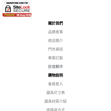
關於我們
品牌故事
商店簡介
門市資訊
專業訂製
民宿夥伴
購物說明
會員登入
寢具尺寸表
寢具材質介紹
退換貨方式