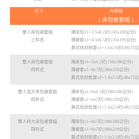
尺寸
內容物
[ 床包被套組 ]
單人床包被套組
薄床包x1─3.5x6.2尺(105x186公分)
三件式
薄被套x1─4.5x6.5尺(135x195公分)
美式信封枕套x1─1.6x2.6尺(48x72
雙人床包被套組
薄床包x1─5x6.2尺(150x186公分)
四件式
薄被套x1─6x7尺(180x210公分)
美式信封枕套x2─1.6x2.6尺(48x72
雙人加大床包被套組
薄床包x1─6x6.2尺(180x186公分)
四件式
薄被套x1─6x7尺(180x210公分)
美式信封枕套x2─1.6x2.6尺(48x72
雙人特大床包被套組
薄床包x1─6x7尺(180x186公分)
四件式
薄被套x1─6x7尺(180x210公分)
美式信封枕套x2─1.6x2.6尺(48x72