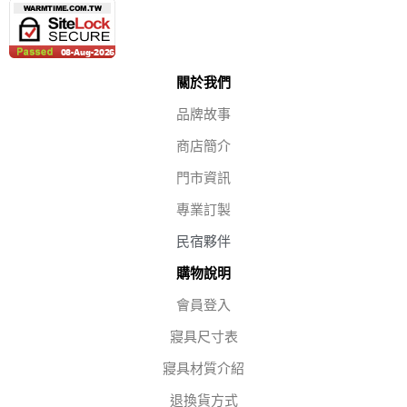
關於我們
品牌故事
商店簡介
門市資訊
專業訂製
民宿夥伴
購物說明
會員登入
寢具尺寸表
寢具材質介紹
退換貨方式