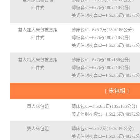
四件式
薄被套x1─6x7尺(180x210公分)
美式信封枕套x2─1.6x2.6尺(48x72
雙人加大床包被套組
薄床包x1─6x6.2尺(180x186公分)
四件式
薄被套x1─6x7尺(180x210公分)
美式信封枕套x2─1.6x2.6尺(48x72
雙人特大床包被套組
薄床包x1─6x7尺(180x186公分)
四件式
薄被套x1─6x7尺(180x210公分)
美式信封枕套x2─1.6x2.6尺(48x72
[ 床包組 ]
單人床包組
薄床包x1─3.5x6.2尺(105x186公分)
美式信封枕套x1─1.6x2.6尺(48x72
雙人床包組
薄床包x1─5x6.2尺(150x186公分)
美式信封枕套x2─1.6x2.6尺(48x72