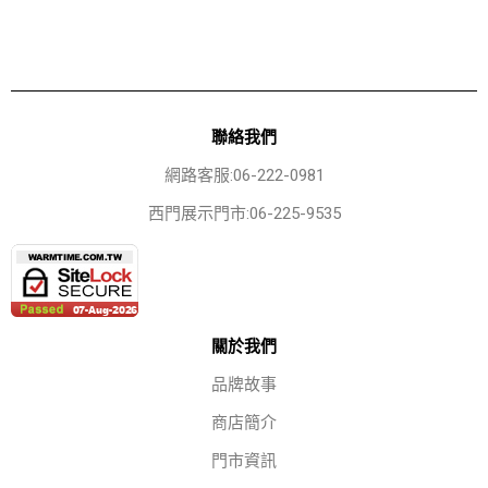
聯絡我們
網路客服:06-222-0981
西門展示門市:06-225-9535
關於我們
品牌故事
商店簡介
門市資訊