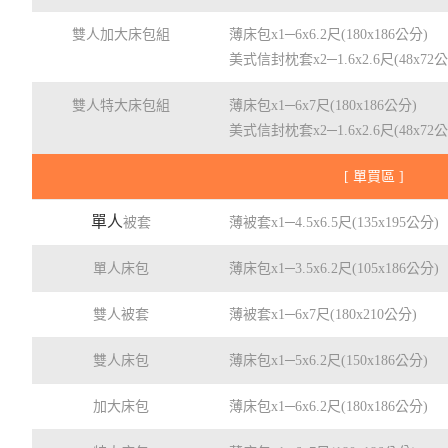
雙人加大床包組
薄床包x1─6x6.2尺(180x186公分)
美式信封枕套x2─1.6x2.6尺(48x72
雙人特大床包組
薄床包x1─6x7尺(180x186公分)
美式信封枕套x2─1.6x2.6尺(48x72
[ 單買區 ]
單人
被套
薄被套x1─4.5x6.5尺(135x195公分)
單人床包
薄床包x1─3.5x6.2尺(105x186公分)
雙人被套
薄被套x1─6x7尺(180x210公分)
雙人床包
薄床包x1─5x6.2尺(150x186公分)
加大床包
薄床包x1─6x6.2尺(180x186公分)