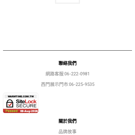
聯絡我們
網路客服:06-222-0981
西門展示門市:06-225-9535
關於我們
品牌故事