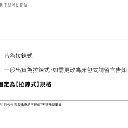
也不易滑動移位