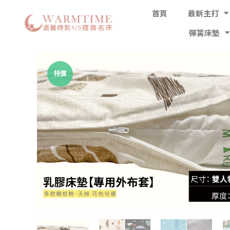
首頁
最新主打
彈簧床墊
特價