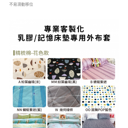
不易滑動移位