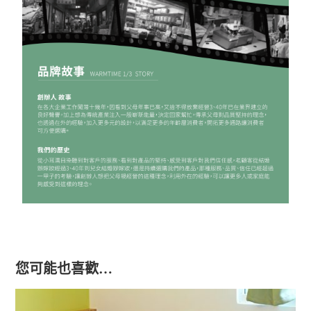
您可能也喜歡…