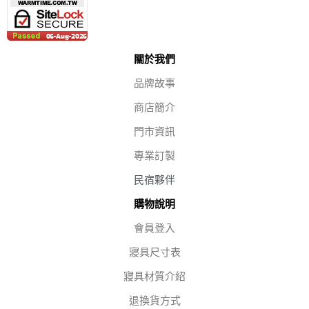
關於我們
品牌故事
商店簡介
門市資訊
專業訂製
民宿夥伴
購物說明
會員登入
寢具尺寸表
寢具材質介紹
退換貨方式