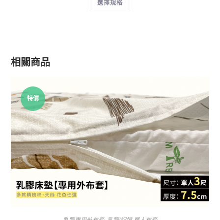
選擇規格
相關商品
特價