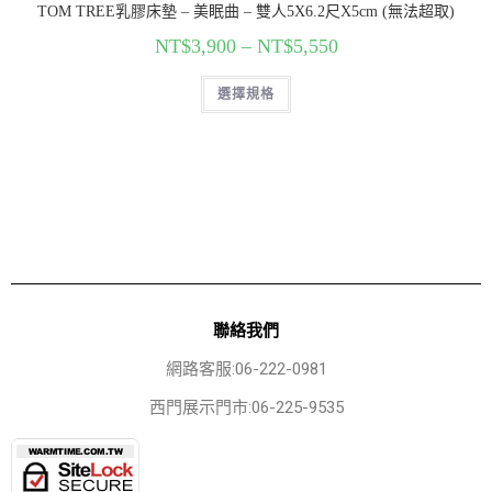
TOM TREE乳膠床墊 – 美眠曲 – 雙人5X6.2尺X5cm (無法超取)
NT$
3,900
–
NT$
5,550
選擇規格
聯絡我們
網路客服:06-222-0981
西門展示門市:06-225-9535