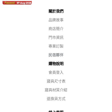
關於我們
品牌故事
商店簡介
門市資訊
專業訂製
民宿夥伴
購物說明
會員登入
寢具尺寸表
寢具材質介紹
退換貨方式