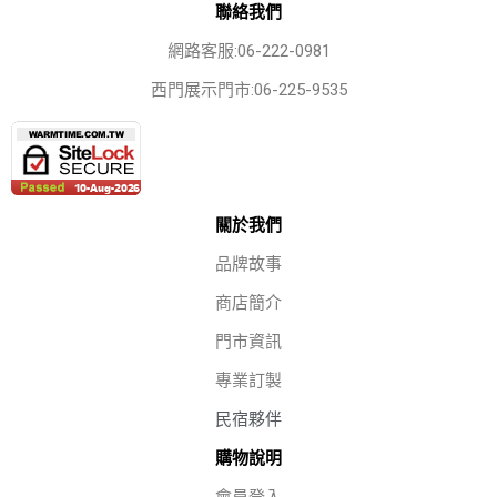
聯絡我們
網路客服:06-222-0981
西門展示門市:06-225-9535
關於我們
品牌故事
商店簡介
門市資訊
專業訂製
民宿夥伴
購物說明