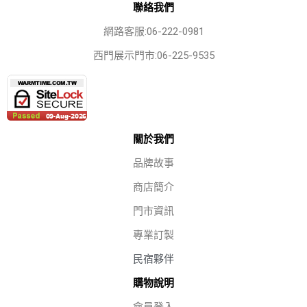
聯絡我們
網路客服:06-222-0981
西門展示門市:06-225-9535
關於我們
品牌故事
商店簡介
門市資訊
專業訂製
民宿夥伴
購物說明