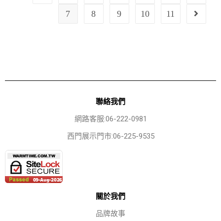
7
8
9
10
11
聯絡我們
網路客服:06-222-0981
西門展示門市:06-225-9535
關於我們
品牌故事