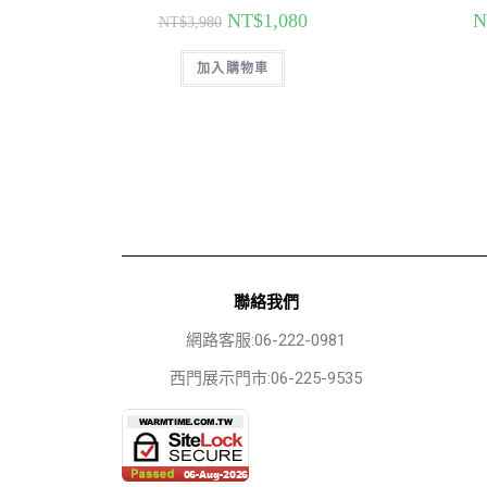
NT$
1,080
N
NT$
3,980
加入購物車
聯絡我們
網路客服:06-222-0981
西門展示門市:06-225-9535