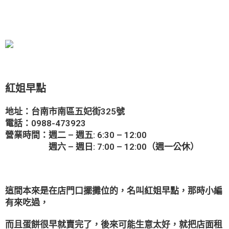
紅姐早點
地址：台南市南區五妃街325號
電話：0988-473923
營業時間：週二 – 週五: 6:30 – 12:00
週六 – 週日: 7:00 – 12:00（週一公休）
這間本來是在店門口擺攤位的，名叫紅姐早點，那時小編
有來吃過，
而且蛋餅很早就賣完了，後來可能生意太好，就把店面租