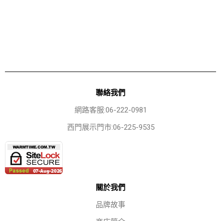
聯絡我們
網路客服:06-222-0981
西門展示門市:06-225-9535
關於我們
品牌故事