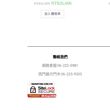
NT$
26,600
NT$
32,000
加入購物車
聯絡我們
網路客服:06-222-0981
西門展示門市:06-225-9535