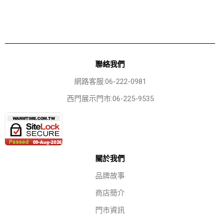
聯絡我們
網路客服:06-222-0981
西門展示門市:06-225-9535
關於我們
品牌故事
商店簡介
門市資訊