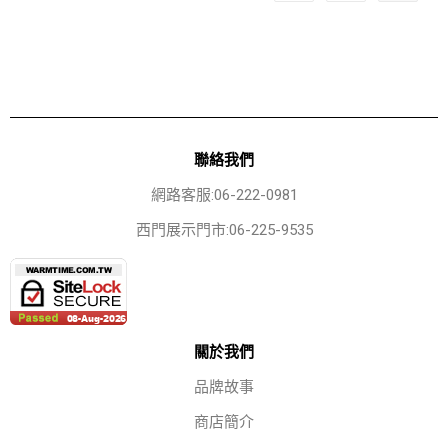
聯絡我們
網路客服:06-222-0981
西門展示門市:06-225-9535
關於我們
品牌故事
商店簡介