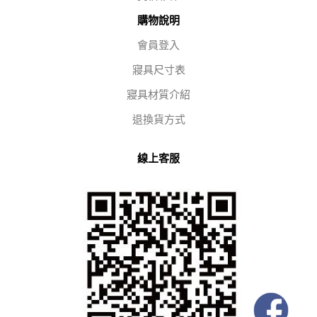
購物說明
會員登入
寢具尺寸表
寢具材質介紹
退換貨方式
線上客服