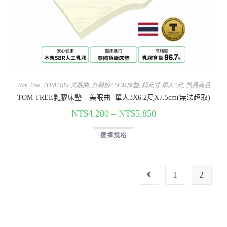
Tom Tree
,
TOMTREE美眠曲
,
升級版7.5CM床墊
,
找尺寸 單人3尺
,
熱賣商品
TOM TREE乳膠床墊 – 美眠曲- 單人3X6.2尺X7.5cm(無法超取)
NT$
4,200
–
NT$
5,850
選擇規格
1
2