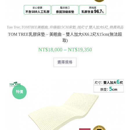
Tom Tree
,
TOMTREE美眠曲
,
升級版15CM床墊
,
找尺寸 雙人加大6尺
,
熱賣商品
TOM TREE乳膠床墊 – 美眠曲 – 雙人加大6X6.2尺X15cm(無法超
取)
NT$
18,000
–
NT$
19,350
選擇規格
特價