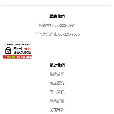
聯絡我們
網路客服:06-222-0981
西門展示門市:06-225-9535
關於我們
品牌故事
商店簡介
門市資訊
專業訂製
民宿夥伴