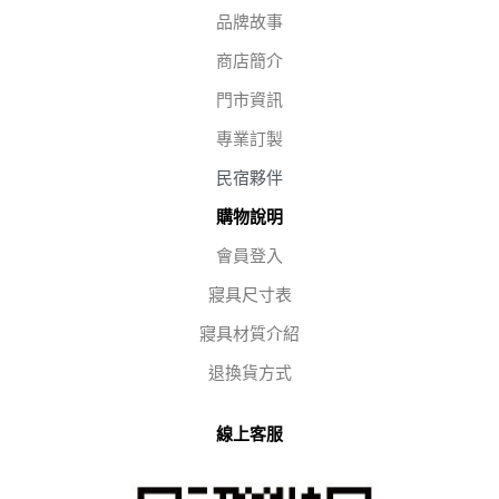
品牌故事
商店簡介
門市資訊
專業訂製
民宿夥伴
購物說明
會員登入
寢具尺寸表
寢具材質介紹
退換貨方式
線上客服