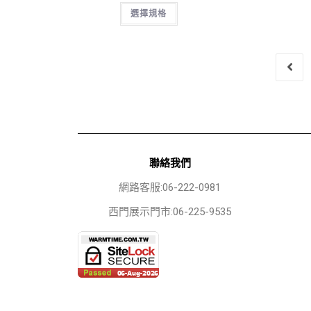
選擇規格
聯絡我們
網路客服:06-222-0981
西門展示門市:06-225-9535