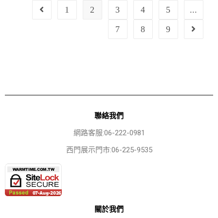
1
2
3
4
5
...
7
8
9
聯絡我們
網路客服:06-222-0981
西門展示門市:06-225-9535
關於我們