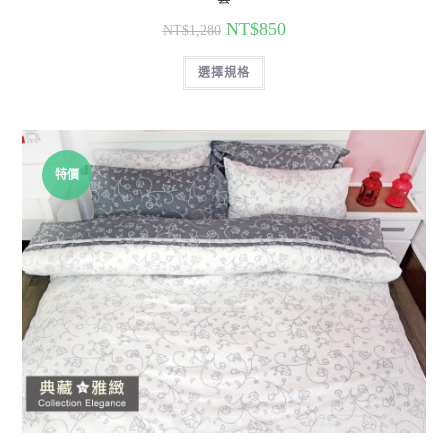
NT$
850
NT$
1,280
選擇規格
特價