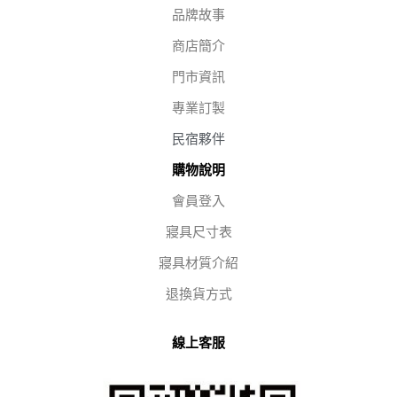
品牌故事
商店簡介
門市資訊
專業訂製
民宿夥伴
購物說明
會員登入
寢具尺寸表
寢具材質介紹
退換貨方式
線上客服